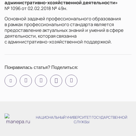
административно-хозяйственной
деятельности»
№ 1096 от
02.02.2018
№ 49н.
Основной задачей профессионального образования
в рамках профессионального стандарта является
предоставление актуальных знаний и умений в сфере
деятельности, которая связанна
с
административно-хозяйственной
поддержкой.
Понравилась статья? Поделиться:
НАЦИОНАЛЬНЫЙ УНИВЕРСИТЕТ ГОСУДАРСТВЕННОЙ
СЛУЖБЫ